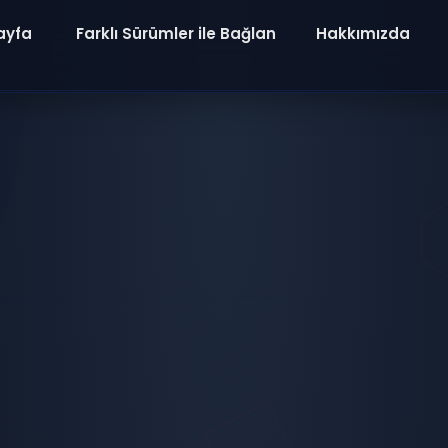
ayfa
Farklı Sürümler ile Bağlan
Hakkımızda