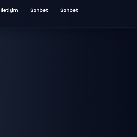
İletişim
Sohbet
Sohbet