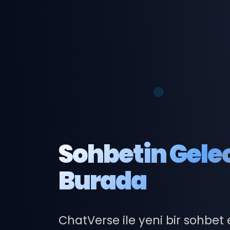
Sohbetin Gele
Burada
ChatVerse ile yeni bir sohbet