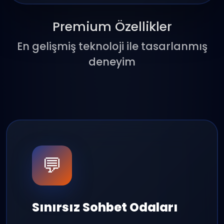
Premium Özellikler
En gelişmiş teknoloji ile tasarlanmış
deneyim
💬
Sınırsız Sohbet Odaları