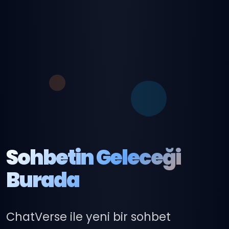
Sohbetin Geleceği
Burada
ChatVerse ile yeni bir sohbet