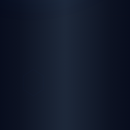
Sohbet Kuralları