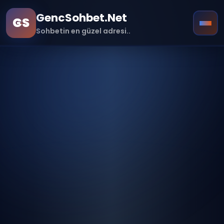
GencSohbet.Net
GS
Sohbetin en güzel adresi..
Ana Sayfa
Farklı Sürümler ile Bağlan
Hakkımızda
İletişim
Sohbet