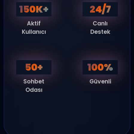
150K+
24/7
Aktif
Canlı
Kullanıcı
Destek
50+
100%
Sohbet
Güvenli
Odası