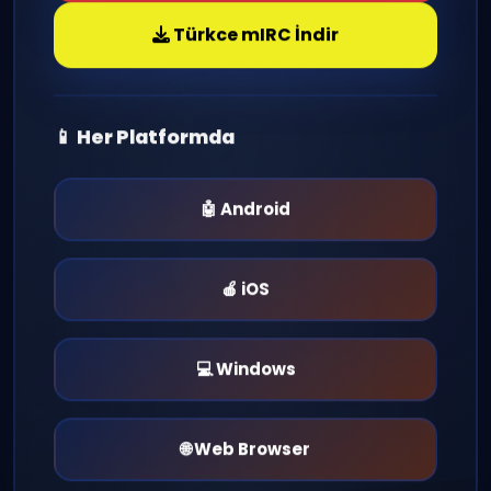
Türkce mIRC İndir
📱 Her Platformda
🤖 Android
🍎 iOS
💻 Windows
🌐 Web Browser