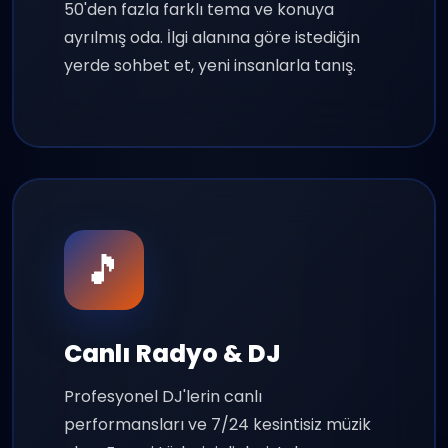
50'den fazla farklı tema ve konuya
ayrılmış oda. İlgi alanına göre istediğin
yerde sohbet et, yeni insanlarla tanış.
🎵
Canlı Radyo & DJ
Profesyonel DJ'lerin canlı
performansları ve 7/24 kesintisiz müzik