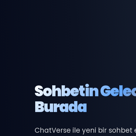
Sohbetin Gele
Burada
ChatVerse ile yeni bir sohbet