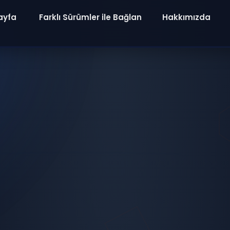
ayfa
Farklı Sürümler ile Bağlan
Hakkımızda