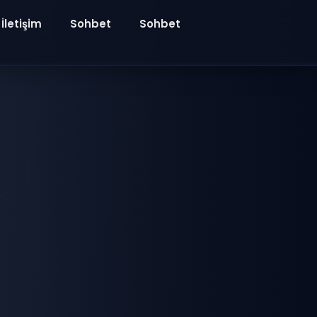
İletişim
Sohbet
Sohbet