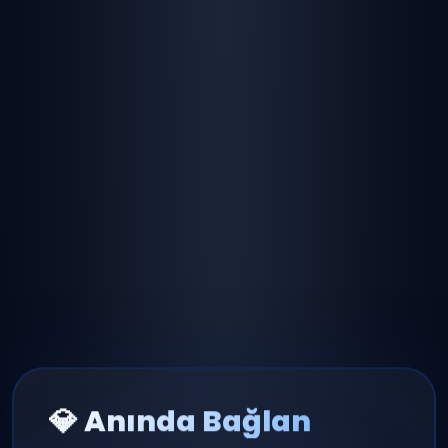
💎 Anında Bağlan