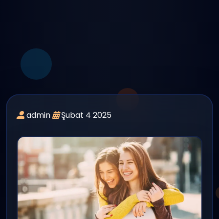
admin
Şubat 4 2025